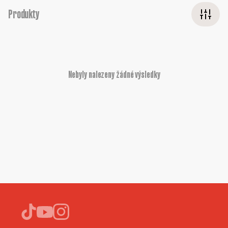
Produkty
Nebyly nalezeny žádné výsledky