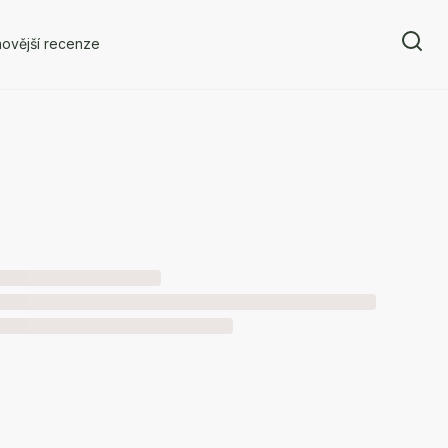
ovější recenze