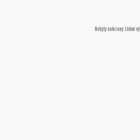
Nebyly nalezeny žádné v