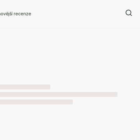
ovější recenze