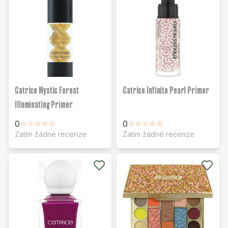
Catrice Mystic Forest
Catrice Infinite Pearl Primer
Illuminating Primer
0
0
Zatím žádné recenze
Zatím žádné recenze