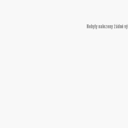
Nebyly nalezeny žádné v