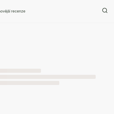
ovější recenze