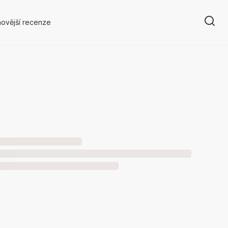
ovější recenze