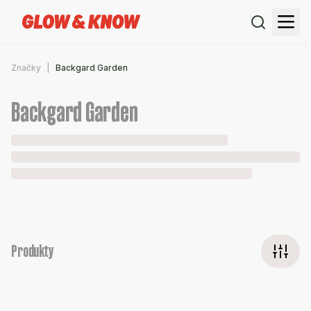
Značky
Backgard Garden
Backgard Garden
Produkty