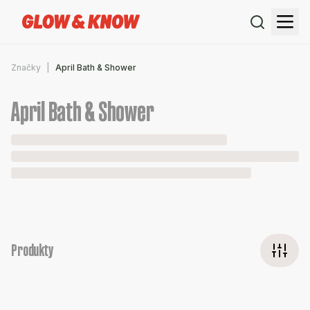
Značky
April Bath & Shower
April Bath & Shower
Produkty