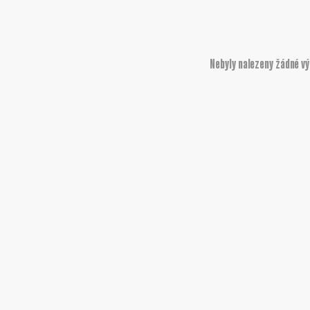
Nebyly nalezeny žádné v