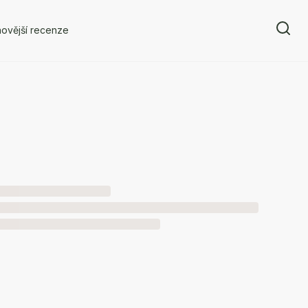
ovější recenze