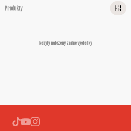
Produkty
Nebyly nalezeny žádné výsledky