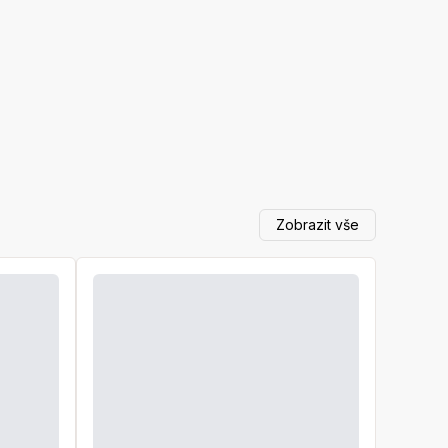
Zobrazit vše