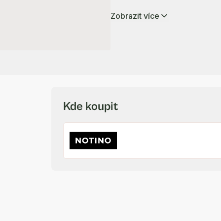
Zobrazit více
Kde koupit