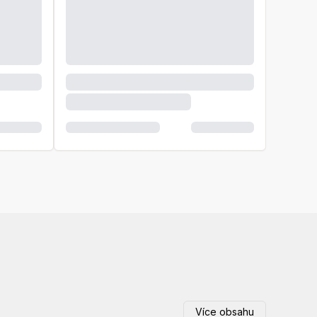
Více obsahu