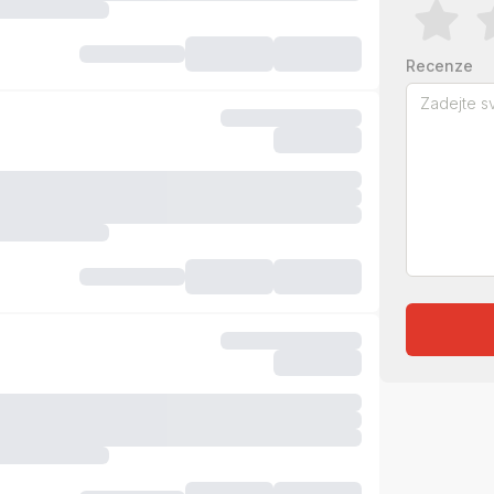
Recenze