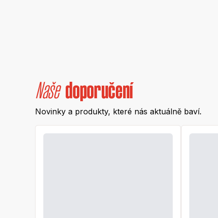
Naše
doporučení
Novinky a produkty, které nás aktuálně baví.