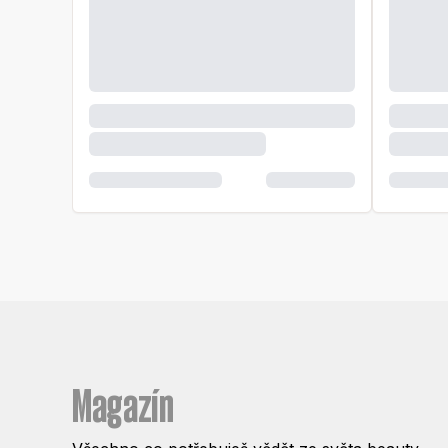
Magazín