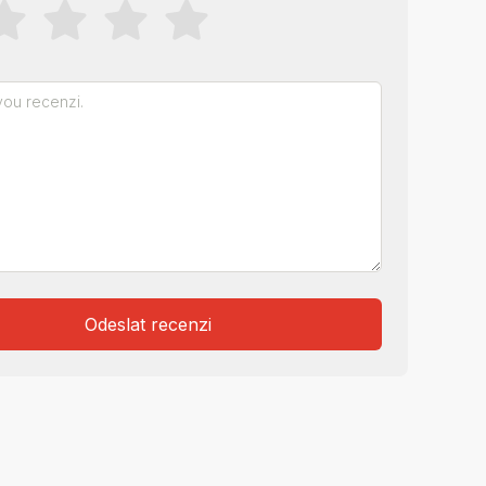
Odeslat recenzi