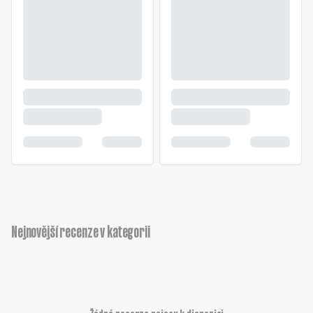
Nejnovější recenze v kategorii