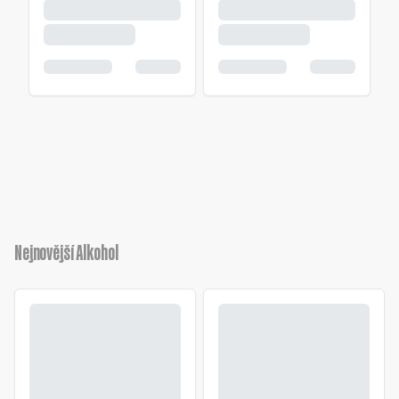
Nejnovější Alkohol