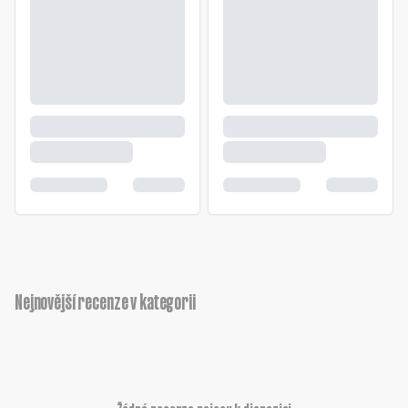
Nejnovější recenze v kategorii