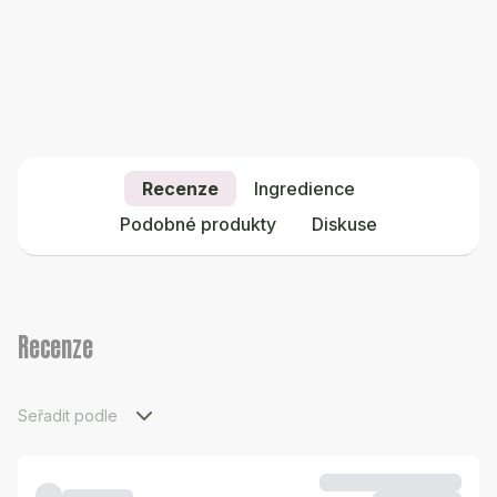
Recenze
Ingredience
Podobné produkty
Diskuse
Recenze
Seřadit podle