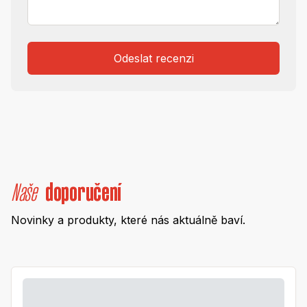
Odeslat recenzi
Naše
doporučení
Novinky a produkty, které nás aktuálně baví.