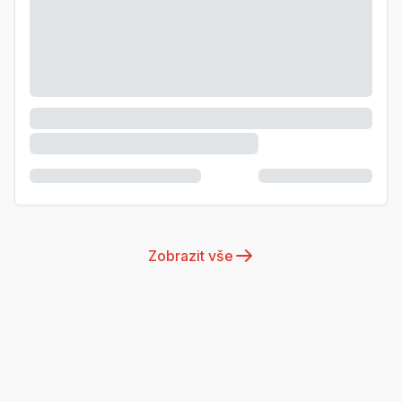
Zobrazit vše