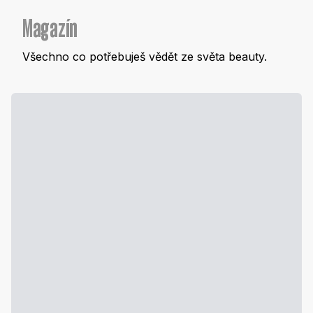
Magazín
Všechno co potřebuješ vědět ze světa beauty.