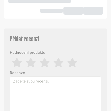
Přidat recenzi
Hodnocení produktu
Recenze