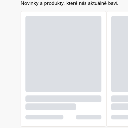
Novinky a produkty, které nás aktuálně baví.