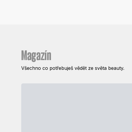
Magazín
Všechno co potřebuješ vědět ze světa beauty.