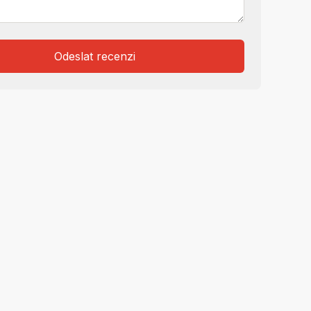
Odeslat recenzi