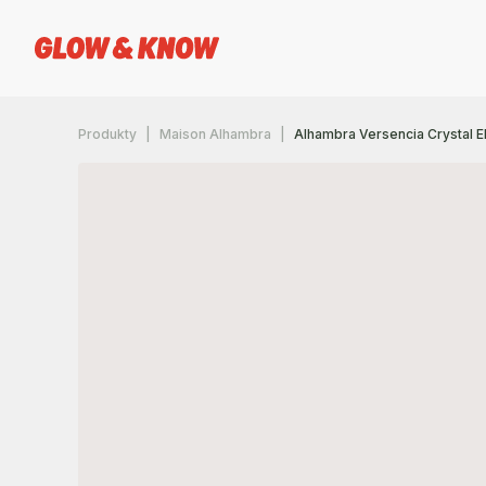
Produkty
Maison Alhambra
Alhambra Versencia Crystal 