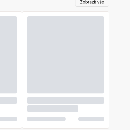
Zobrazit vše