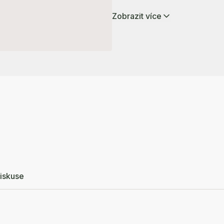
Zobrazit více
iskuse