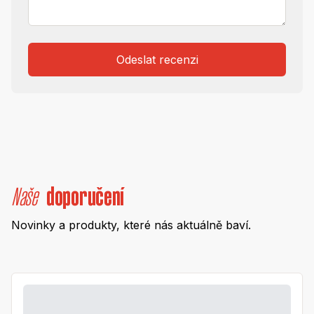
Odeslat recenzi
Naše
doporučení
Novinky a produkty, které nás aktuálně baví.