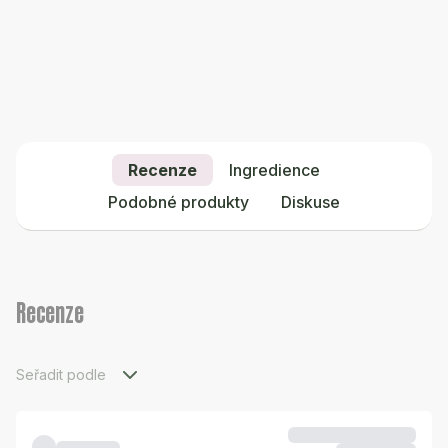
Recenze
Ingredience
Podobné produkty
Diskuse
Recenze
Seřadit podle