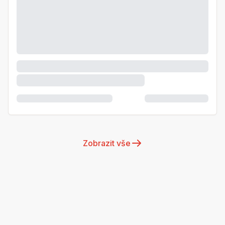
Zobrazit vše