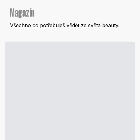
Magazín
Všechno co potřebuješ vědět ze světa beauty.