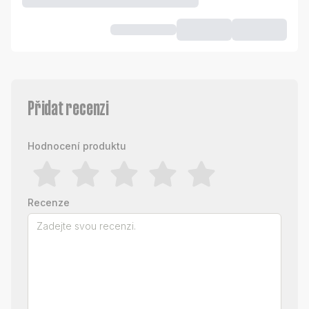
Přidat recenzi
Hodnocení produktu
Recenze