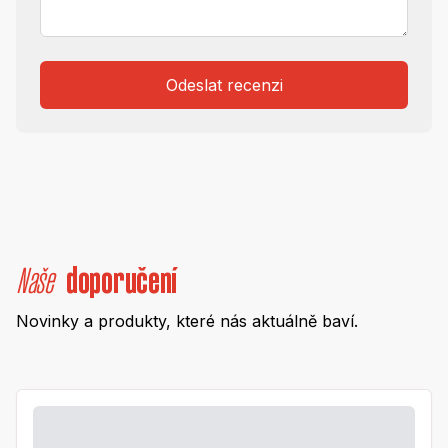
Odeslat recenzi
Naše
doporučení
Novinky a produkty, které nás aktuálně baví.