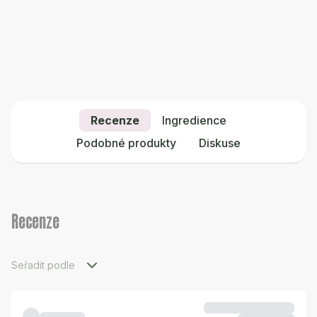
Recenze
Ingredience
Podobné produkty
Diskuse
Recenze
Seřadit podle