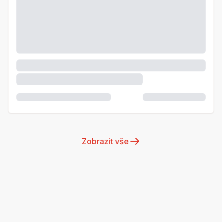
Zobrazit vše