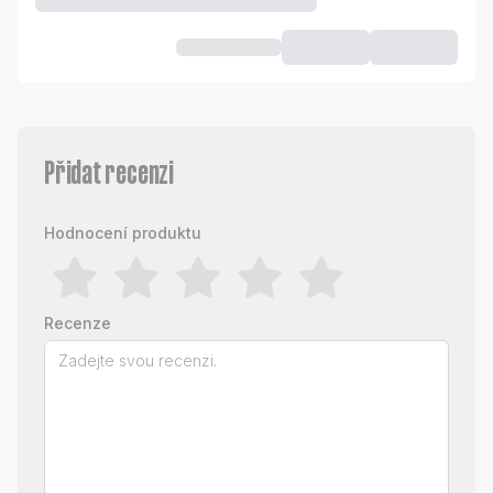
Přidat recenzi
Hodnocení produktu
Recenze