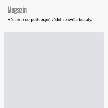
Magazín
Všechno co potřebuješ vědět ze světa beauty.