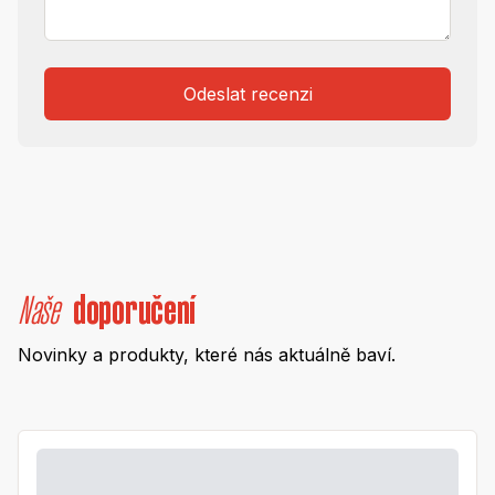
Odeslat recenzi
Naše
doporučení
Novinky a produkty, které nás aktuálně baví.