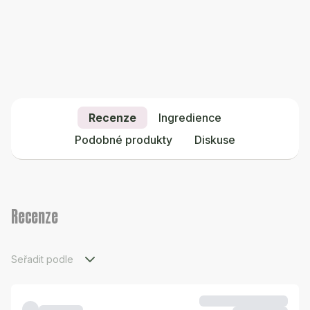
Recenze
Ingredience
Podobné produkty
Diskuse
Recenze
Seřadit podle