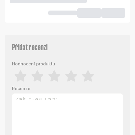
Přidat recenzi
Hodnocení produktu
Recenze