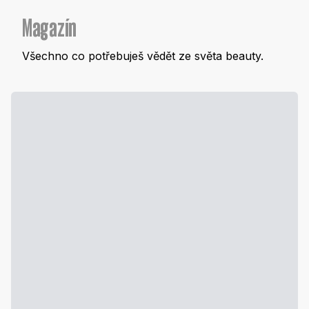
Magazín
Všechno co potřebuješ vědět ze světa beauty.