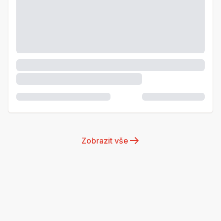
Zobrazit vše