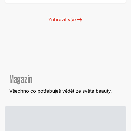
Zobrazit vše
Magazín
Všechno co potřebuješ vědět ze světa beauty.