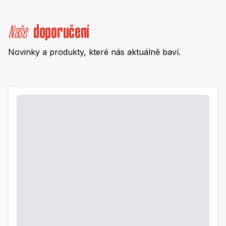
Naše
doporučení
Novinky a produkty, které nás aktuálně baví.