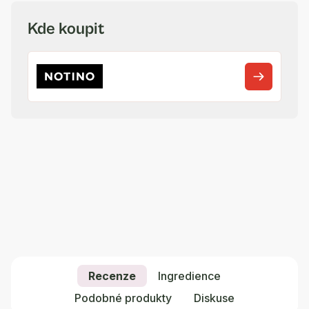
Kde koupit
Recenze
Ingredience
Podobné produkty
Diskuse