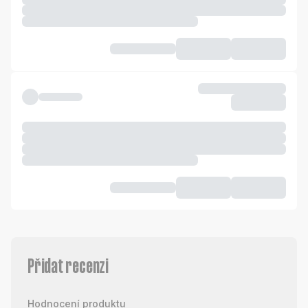
Přidat recenzi
Hodnocení produktu