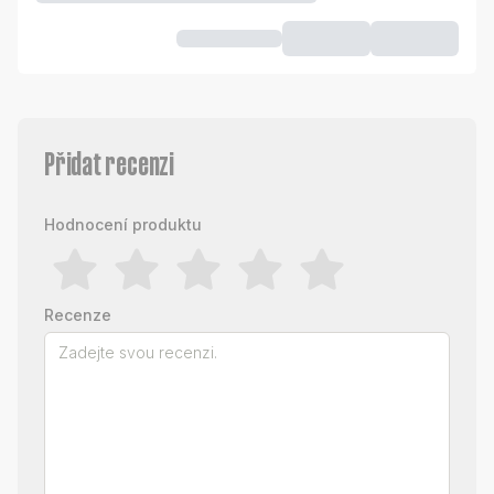
Přidat recenzi
Hodnocení produktu
Recenze