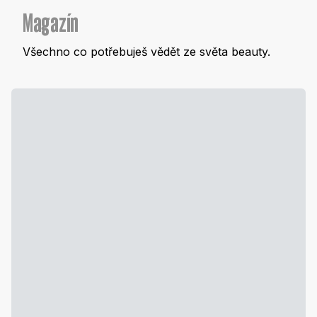
Magazín
Všechno co potřebuješ vědět ze světa beauty.