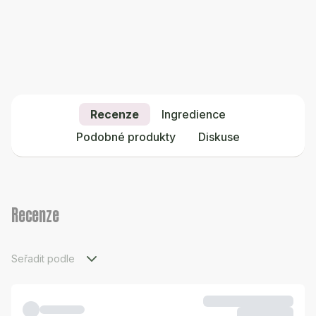
Recenze
Ingredience
Podobné produkty
Diskuse
Recenze
Seřadit podle