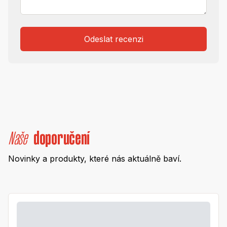
Odeslat recenzi
Naše
doporučení
Novinky a produkty, které nás aktuálně baví.