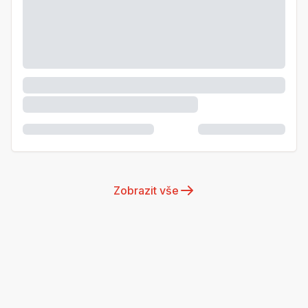
Zobrazit vše