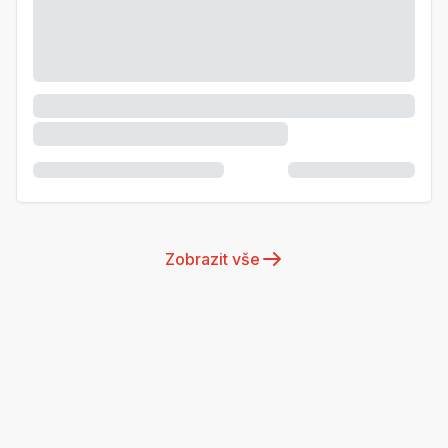
Zobrazit vše