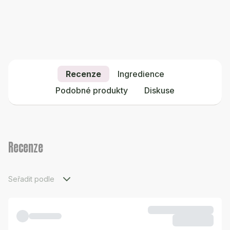
Recenze
Ingredience
Podobné produkty
Diskuse
Recenze
Seřadit podle