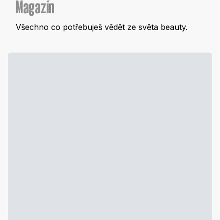
Magazín
Všechno co potřebuješ vědět ze světa beauty.