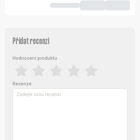
Přidat recenzi
Hodnocení produktu
Recenze