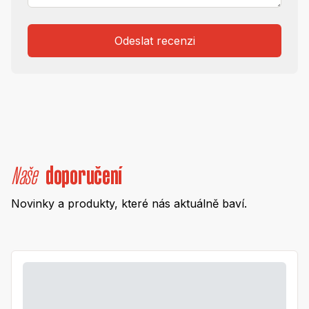
Odeslat recenzi
Naše
doporučení
Novinky a produkty, které nás aktuálně baví.