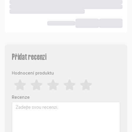
Přidat recenzi
Hodnocení produktu
Recenze