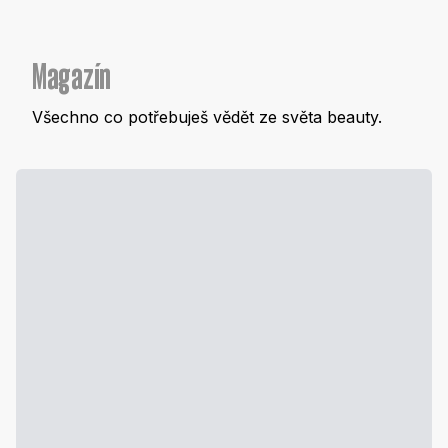
Magazín
Všechno co potřebuješ vědět ze světa beauty.