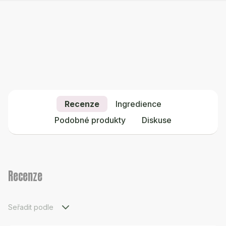
Recenze
Ingredience
Podobné produkty
Diskuse
Recenze
Seřadit podle