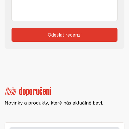
Odeslat recenzi
Naše
doporučení
Novinky a produkty, které nás aktuálně baví.