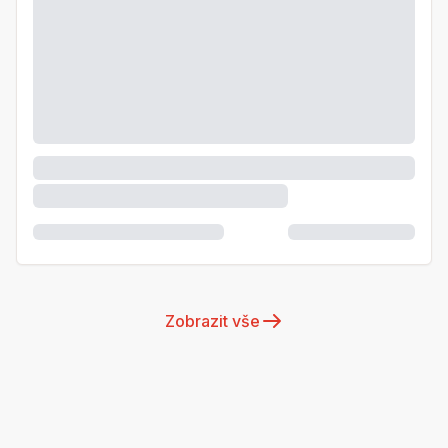
Zobrazit vše