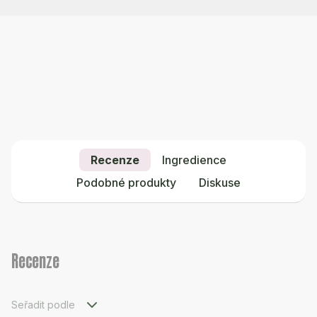
Recenze
Ingredience
Podobné produkty
Diskuse
Recenze
Seřadit podle