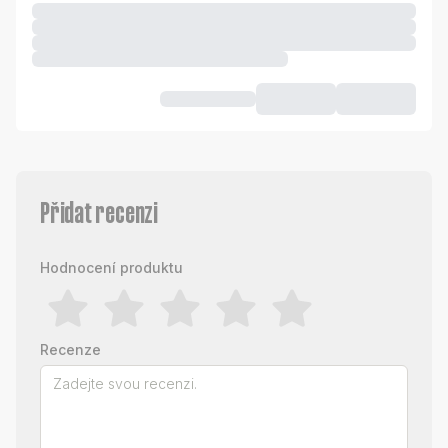
Přidat recenzi
Hodnocení produktu
Recenze