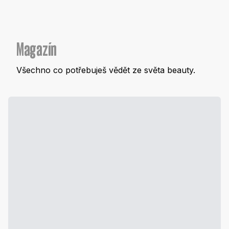
Magazín
Všechno co potřebuješ vědět ze světa beauty.