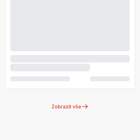
Zobrazit vše