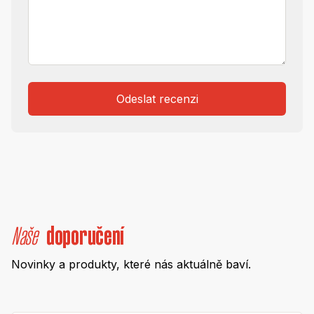
Odeslat recenzi
Naše
doporučení
Novinky a produkty, které nás aktuálně baví.