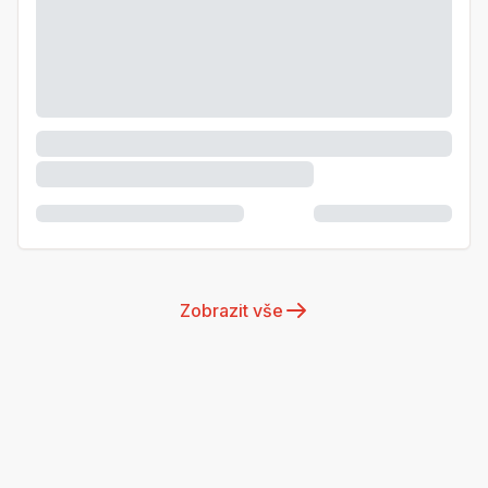
Zobrazit vše