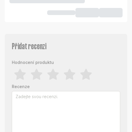
Přidat recenzi
Hodnocení produktu
Recenze