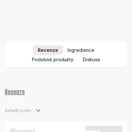
Recenze
Ingredience
Podobné produkty
Diskuse
Recenze
Seřadit podle