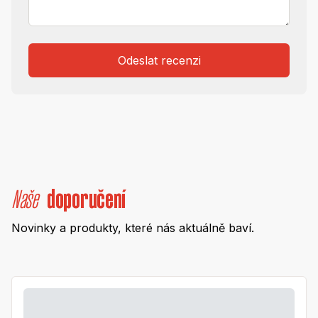
Odeslat recenzi
Naše
doporučení
Novinky a produkty, které nás aktuálně baví.