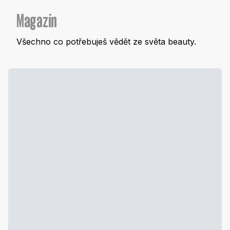
Magazín
Všechno co potřebuješ vědět ze světa beauty.