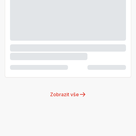
Zobrazit vše