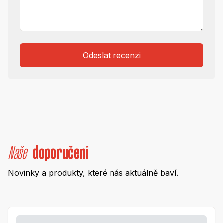
Odeslat recenzi
Naše
doporučení
Novinky a produkty, které nás aktuálně baví.