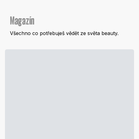
Magazín
Všechno co potřebuješ vědět ze světa beauty.