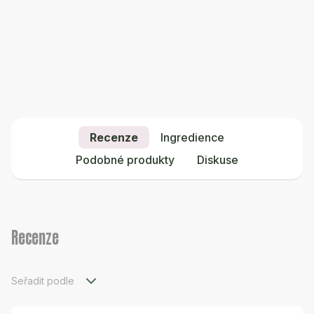
Recenze
Ingredience
Podobné produkty
Diskuse
Recenze
Seřadit podle