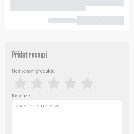
Přidat recenzi
Hodnocení produktu
Recenze