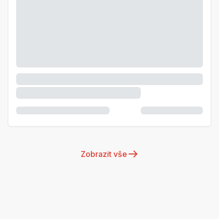
Zobrazit vše