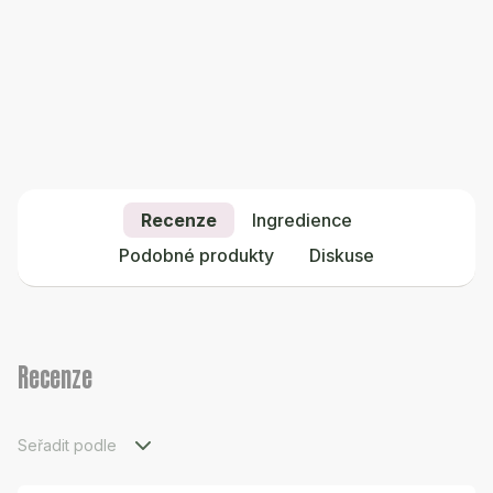
Recenze
Ingredience
Podobné produkty
Diskuse
Recenze
Seřadit podle