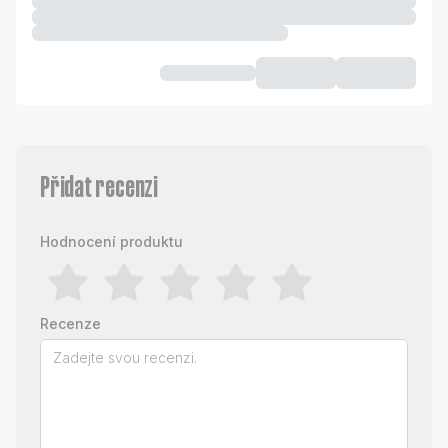
Přidat recenzi
Hodnocení produktu
Recenze