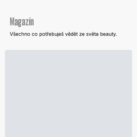
Magazín
Všechno co potřebuješ vědět ze světa beauty.