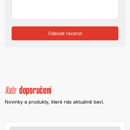
Odeslat recenzi
Naše
doporučení
Novinky a produkty, které nás aktuálně baví.