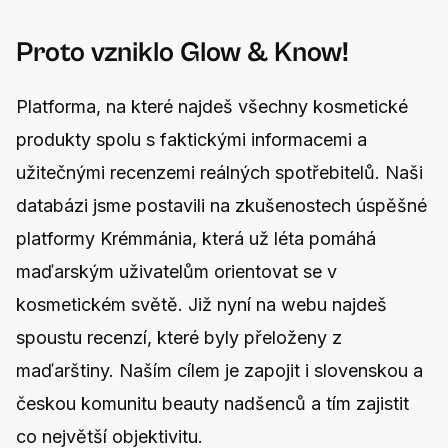
Proto vzniklo Glow & Know!
Platforma, na které najdeš všechny kosmetické
produkty spolu s faktickými informacemi a
užitečnými recenzemi reálných spotřebitelů. Naši
databázi jsme postavili na zkušenostech úspěšné
platformy Krémmánia, která už léta pomáhá
maďarským uživatelům orientovat se v
kosmetickém světě. Již nyní na webu najdeš
spoustu recenzí, které byly přeloženy z
maďarštiny. Naším cílem je zapojit i slovenskou a
českou komunitu beauty nadšenců a tím zajistit
co největší objektivitu.