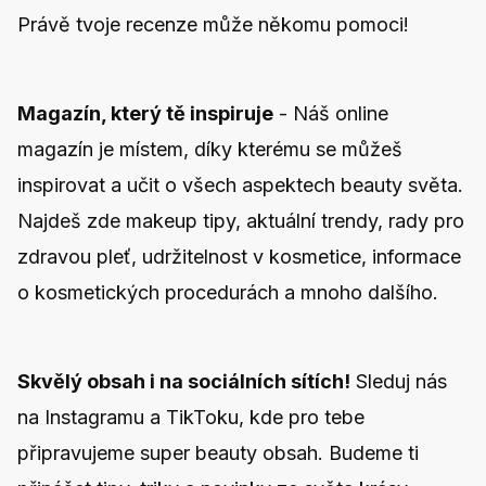
Právě tvoje recenze může někomu pomoci!
Magazín, který tě inspiruje
- Náš online
magazín je místem, díky kterému se můžeš
inspirovat a učit o všech aspektech beauty světa.
Najdeš zde makeup tipy, aktuální trendy, rady pro
zdravou pleť, udržitelnost v kosmetice, informace
o kosmetických procedurách a mnoho dalšího.
Skvělý obsah i na sociálních sítích!
Sleduj nás
na
Instagramu
a
TikToku
, kde pro tebe
připravujeme super beauty obsah. Budeme ti