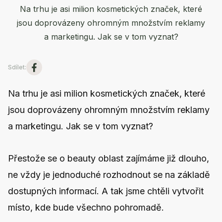
Na trhu je asi milion kosmetických značek, které
jsou doprovázeny ohromným množstvím reklamy
a marketingu. Jak se v tom vyznat?
Sdílet
:
Na trhu je asi milion kosmetických značek, které
jsou doprovázeny ohromným množstvím reklamy
a marketingu. Jak se v tom vyznat?
Přestože se o beauty oblast zajímáme již dlouho,
ne vždy je jednoduché rozhodnout se na základě
dostupných informací. A tak jsme chtěli vytvořit
místo, kde bude všechno pohromadě.