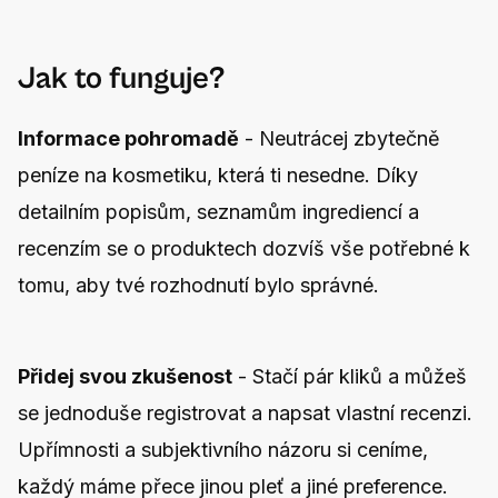
Jak to funguje?
Informace pohromadě
- Neutrácej zbytečně
peníze na kosmetiku, která ti nesedne. Díky
detailním popisům, seznamům ingrediencí a
recenzím se o produktech dozvíš vše potřebné k
tomu, aby tvé rozhodnutí bylo správné.
Přidej svou zkušenost
- Stačí pár kliků a můžeš
se jednoduše registrovat a napsat vlastní recenzi.
Upřímnosti a subjektivního názoru si ceníme,
každý máme přece jinou pleť a jiné preference.