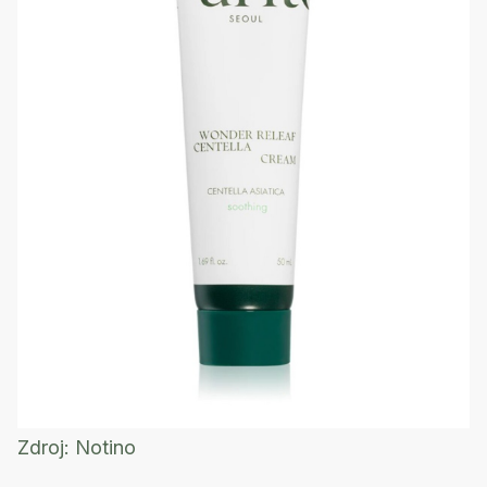
Zdroj:
Notino