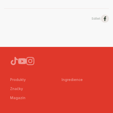
Sdílet
:
Produkty
Ingredience
Značky
Magazín