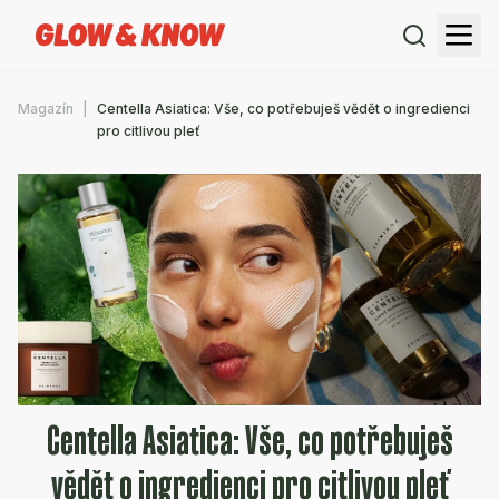
Magazín
Centella Asiatica: Vše, co potřebuješ vědět o ingredienci
pro citlivou pleť
Centella Asiatica: Vše, co potřebuješ
vědět o ingredienci pro citlivou pleť