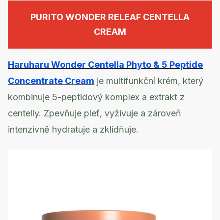
PURITO WONDER RELEAF CENTELLA
CREAM
Haruharu Wonder Centella Phyto & 5 Peptide
Concentrate Cream
je multifunkční krém, který
kombinuje 5-peptidový komplex a extrakt z
centelly. Zpevňuje pleť, vyživuje a zároveň
intenzivně hydratuje a zklidňuje.