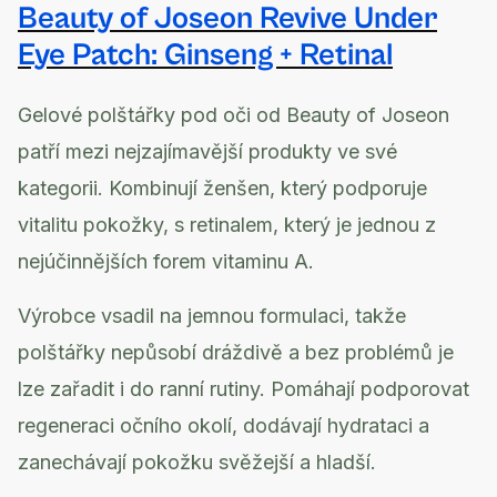
Beauty of Joseon Revive Under
Eye Patch: Ginseng + Retinal
Gelové polštářky pod oči od Beauty of Joseon
patří mezi nejzajímavější produkty ve své
kategorii. Kombinují ženšen, který podporuje
vitalitu pokožky, s retinalem, který je jednou z
nejúčinnějších forem vitaminu A.
Výrobce vsadil na jemnou formulaci, takže
polštářky nepůsobí dráždivě a bez problémů je
lze zařadit i do ranní rutiny. Pomáhají podporovat
regeneraci očního okolí, dodávají hydrataci a
zanechávají pokožku svěžejší a hladší.