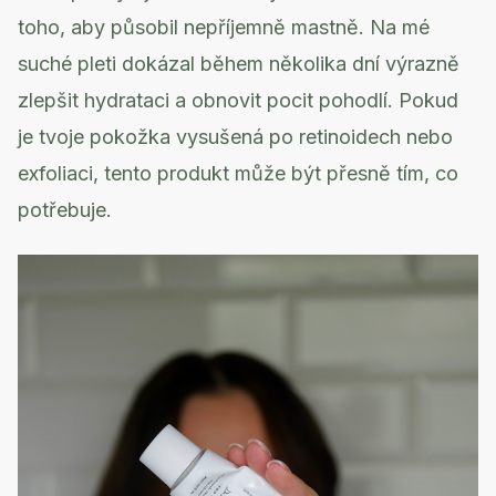
toho, aby působil nepříjemně mastně. Na mé
suché pleti dokázal během několika dní výrazně
zlepšit hydrataci a obnovit pocit pohodlí. Pokud
je tvoje pokožka vysušená po retinoidech nebo
exfoliaci, tento produkt může být přesně tím, co
potřebuje.