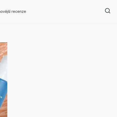
ovější recenze