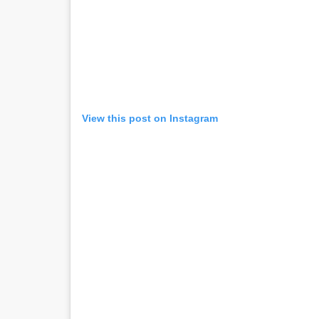
View this post on Instagram