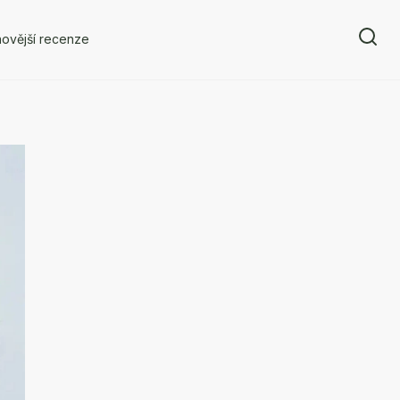
ovější recenze