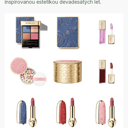
inspirovanou estetikou devadesátých let.