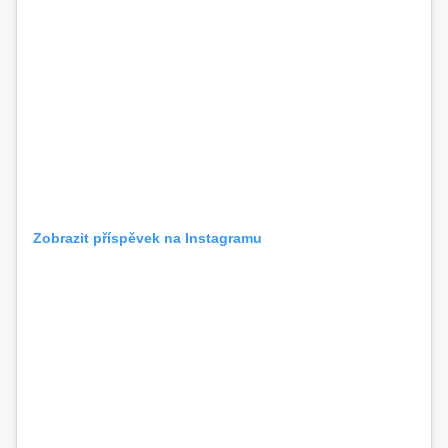
Zobrazit příspěvek na Instagramu