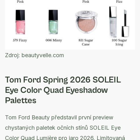
Zdroj:
beautyvelle.com
Tom Ford Spring 2026 SOLEIL
Eye Color Quad Eyeshadow
Palettes
Tom Ford Beauty představil první preview
chystaných paletek očních stínů SOLEIL Eye
Color Quad Lumière pro jaro 2026. Limitovaná