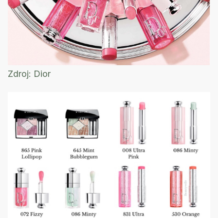
Zdroj:
Dior