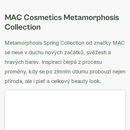
MAC Cosmetics Metamorphosis
Collection
Metamorphosis Spring Collection od značky MAC
se nese v duchu nových začátků, svěžesti a
hravých barev. Inspiraci čerpá z procesu
proměny, kdy se po zimním útlumu probouzí nejen
příroda, ale i pleť a celkový beauty look.