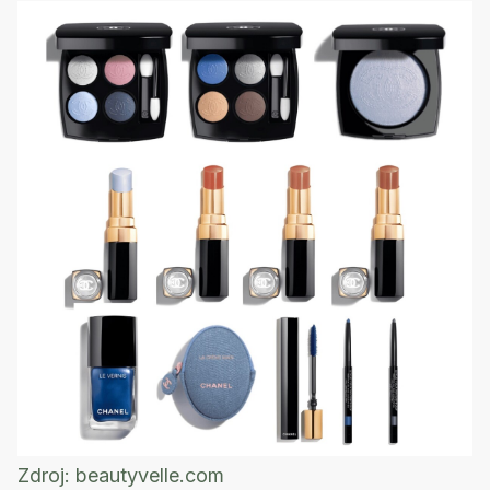
Zdroj:
beautyvelle.com