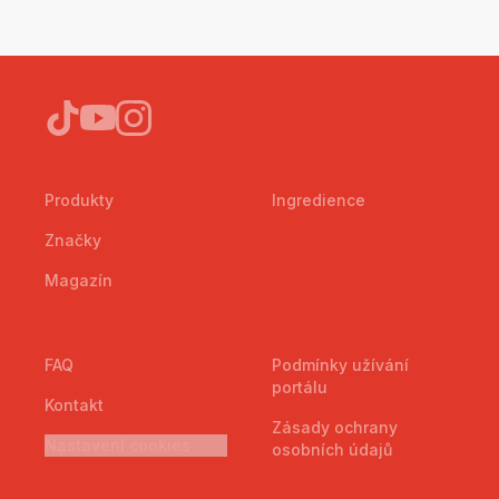
Produkty
Ingredience
Značky
Magazín
FAQ
Podmínky užívání
portálu
Kontakt
Zásady ochrany
Nastavení cookies
osobních údajů