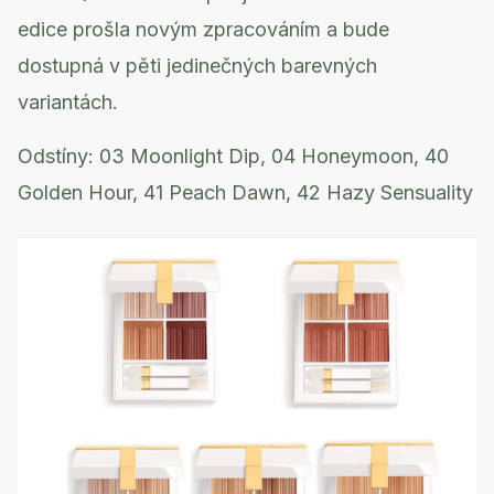
edice prošla novým zpracováním a bude
dostupná v pěti jedinečných barevných
variantách.
Odstíny: 03 Moonlight Dip, 04 Honeymoon, 40
Golden Hour, 41 Peach Dawn, 42 Hazy Sensuality