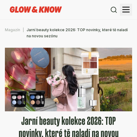
Magazín
Jarní beauty kolekce 2026: TOP novinky, které tě naladí
na novou sezónu
Jarní beauty kolekce 2026: TOP
novinky, které tě naladí na novou