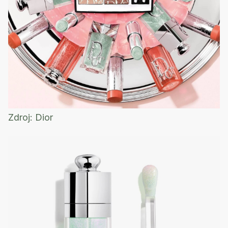
Zdroj:
Dior