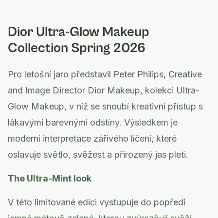
Dior Ultra-Glow Makeup
Collection Spring 2026
Pro letošní jaro představil Peter Philips, Creative
and Image Director Dior Makeup, kolekci Ultra-
Glow Makeup, v níž se snoubí kreativní přístup s
lákavými barevnými odstíny. Výsledkem je
moderní interpretace zářivého líčení, které
oslavuje světlo, svěžest a přirozený jas pleti.
The Ultra-Mint look
V této limitované edici vystupuje do popředí