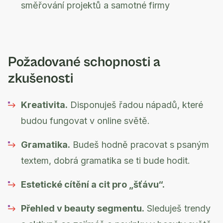
směřování projektů a samotné firmy
Požadované schopnosti a
zkušenosti
Kreativita.
Disponuješ řadou nápadů, které
budou fungovat v online světě.
Gramatika.
Budeš hodně pracovat s psaným
textem, dobrá gramatika se ti bude hodit.
Estetické cítění a cit pro „šťávu“.
Přehled v beauty segmentu.
Sleduješ trendy