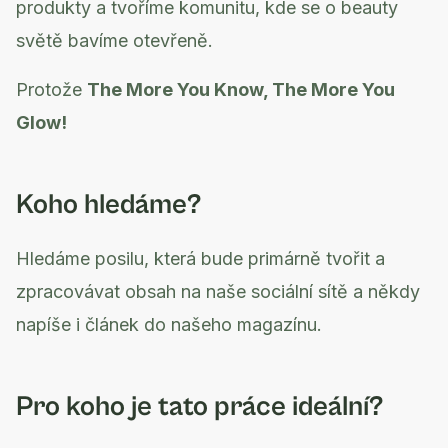
produkty a tvoříme komunitu, kde se o beauty
světě bavíme otevřeně.
Protože
The More You Know, The More You
Glow!
Koho hledáme?
Hledáme posilu, která bude primárně tvořit a
zpracovávat obsah na naše sociální sítě a někdy
napíše i článek do našeho magazínu.
Pro koho je tato práce ideální?