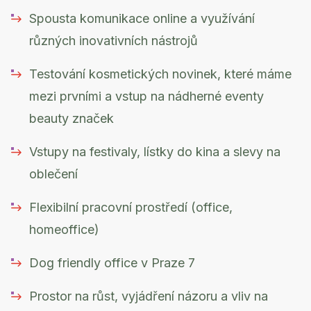
Spousta komunikace online a využívání
různých inovativních nástrojů
Testování kosmetických novinek, které máme
mezi prvními a vstup na nádherné eventy
beauty značek
Vstupy na festivaly, lístky do kina a slevy na
oblečení
Flexibilní pracovní prostředí (office,
homeoffice)
Dog friendly office v Praze 7
Prostor na růst, vyjádření názoru a vliv na