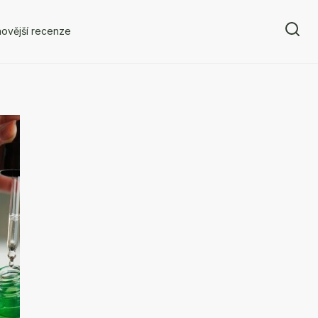
ovější recenze