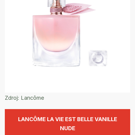
Zdroj:
Lancôme
LANCÔME LA VIE EST BELLE VANILLE
NUDE