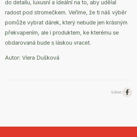
do detailu, luxusní a ideální na to, aby udělal
radost pod stromečkem. Veříme, že ti náš výběr
pomůže vybrat dárek, který nebude jen krásným
překvapením, ale i produktem, ke kterému se
obdarovaná bude s láskou vracet.
Autor: Viera Dušková
Sdílet
: