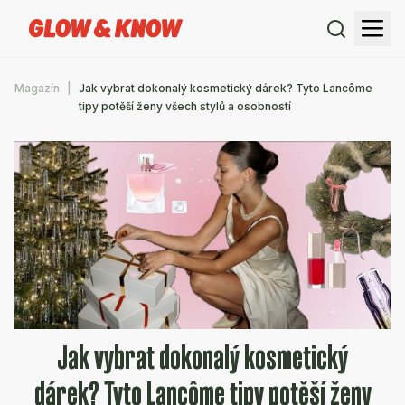
Magazín
Jak vybrat dokonalý kosmetický dárek? Tyto Lancôme
tipy potěší ženy všech stylů a osobností
Jak vybrat dokonalý kosmetický
dárek? Tyto Lancôme tipy potěší ženy