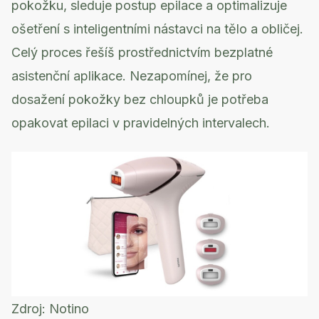
pokožku, sleduje postup epilace a optimalizuje
ošetření s inteligentními nástavci na tělo a obličej.
Celý proces řešíš prostřednictvím bezplatné
asistenční aplikace. Nezapomínej, že pro
dosažení pokožky bez chloupků je potřeba
opakovat epilaci v pravidelných intervalech.
Zdroj:
Notino