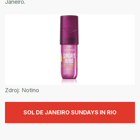
Janeiro.
Zdroj:
Notino
SOL DE JANEIRO SUNDAYS IN RIO