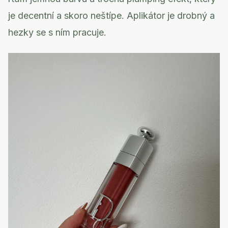
je decentní a skoro neštípe. Aplikátor je drobný a
hezky se s ním pracuje.