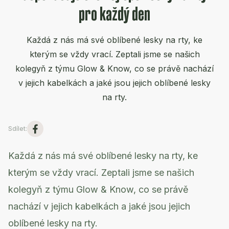
pro každý den
Každá z nás má své oblíbené lesky na rty, ke
kterým se vždy vrací. Zeptali jsme se našich
kolegyň z týmu Glow & Know, co se právě nachází
v jejich kabelkách a jaké jsou jejich oblíbené lesky
na rty.
Sdílet
:
Každá z nás má své oblíbené lesky na rty, ke
kterým se vždy vrací. Zeptali jsme se našich
kolegyň z týmu Glow & Know, co se právě
nachází v jejich kabelkách a jaké jsou jejich
oblíbené lesky na rty.