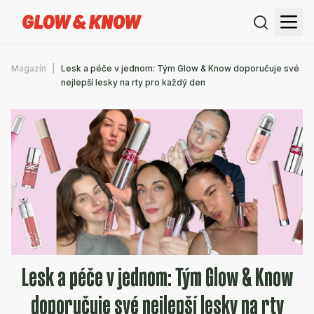
Magazín
Lesk a péče v jednom: Tým Glow & Know doporučuje své
nejlepší lesky na rty pro každý den
Lesk a péče v jednom: Tým Glow & Know
doporučuje své nejlepší lesky na rty