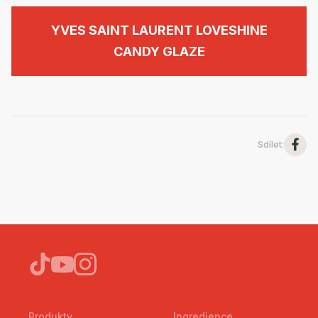
YVES SAINT LAURENT LOVESHINE
CANDY GLAZE
Sdílet
:
Produkty
Ingredience