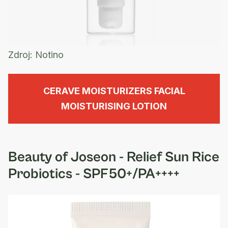
Zdroj:
Notino
CERAVE MOISTURIZERS FACIAL
MOISTURISING LOTION
Beauty of Joseon - Relief Sun Rice
Probiotics - SPF50+/PA++++