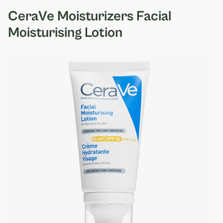
CeraVe Moisturizers Facial
Moisturising Lotion