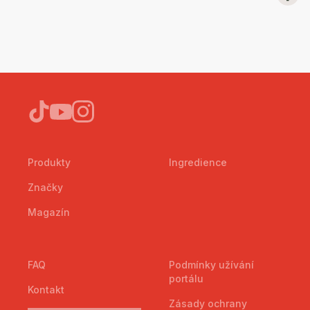
Produkty
Ingredience
Značky
Magazín
FAQ
Podmínky užívání
portálu
Kontakt
Zásady ochrany