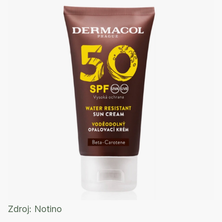
Zdroj:
Notino