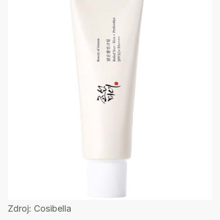
Zdroj:
Cosibella