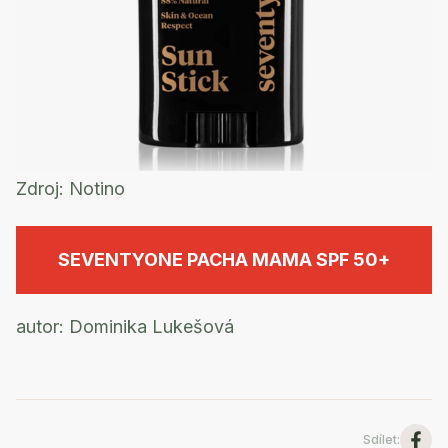
Zdroj:
Notino
SEVENTYONE PACHA MAMA SPF 50+
autor: Dominika Lukešová
Sdílet
: