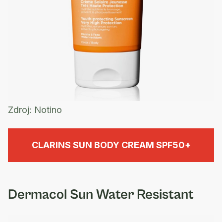
Zdroj:
Notino
CLARINS SUN BODY CREAM SPF50+
Dermacol Sun Water Resistant