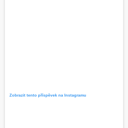
Zobrazit tento příspěvek na Instagramu