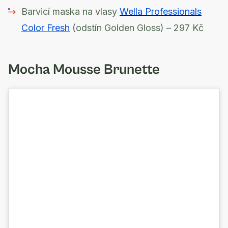
Barvicí maska na vlasy
Wella Professionals
Color Fresh
(odstín Golden Gloss) – 297 Kč
Mocha Mousse Brunette