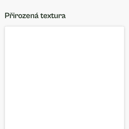
Přirozená textura