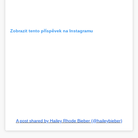
Zobrazit tento příspěvek na Instagramu
A post shared by Hailey Rhode Bieber (@haileybieber)