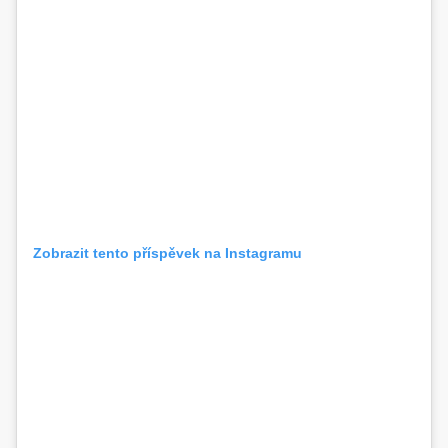
Zobrazit tento příspěvek na Instagramu