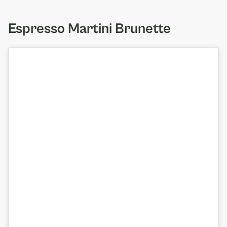
Espresso Martini Brunette