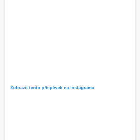
Zobrazit tento příspěvek na Instagramu