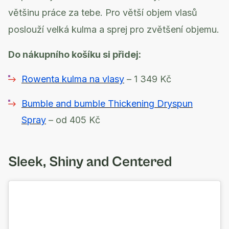
většinu práce za tebe. Pro větší objem vlasů
poslouží velká kulma a sprej pro zvětšení objemu.
Do nákupního košíku si přidej:
Rowenta kulma na vlasy
– 1 349 Kč
Bumble and bumble Thickening Dryspun
Spray
– od 405 Kč
Sleek, Shiny and Centered