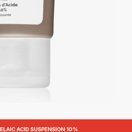
ELAIC ACID SUSPENSION 10%