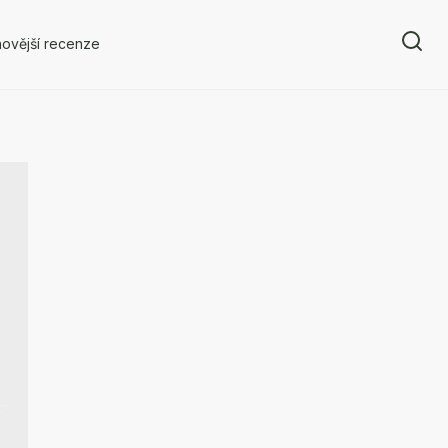
ovější recenze