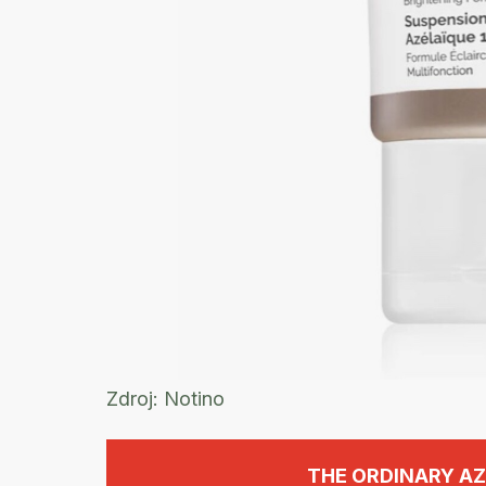
Zdroj:
Notino
THE ORDINARY AZ