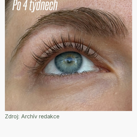
Zdroj:
Archív redakce