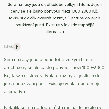
Séra na řasy jsou dlouhodobě velkým hitem. Jejich
ceny se ale často pohybují mezi 1000-2000 Kč,
takže si člověk dvakrát rozmyslí, jestli se do jejich
používání pustí. Existuje však i dostupnější
alternativa.
Sdílet
:
Séra na řasy jsou dlouhodobě velkým hitem.
Jejich ceny se ale často pohybují mezi 1000-2000
Kč, takže si člověk dvakrát rozmyslí, jestli se do
jejich používání pustí. Existuje však i dostupnější
alternativa.
Několik sér na podporu růstu řas najdeme ale i v