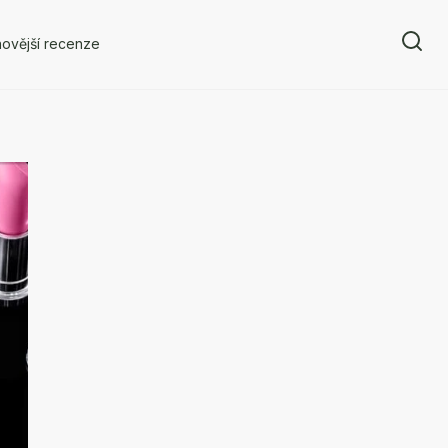
ovější recenze