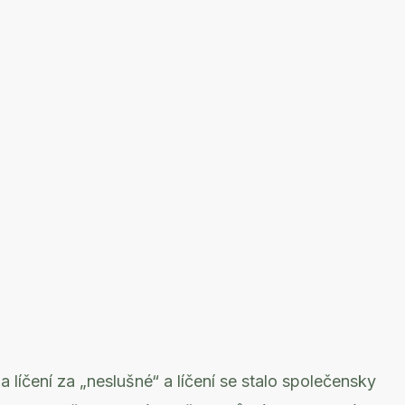
a líčení za „neslušné“ a líčení se stalo společensky