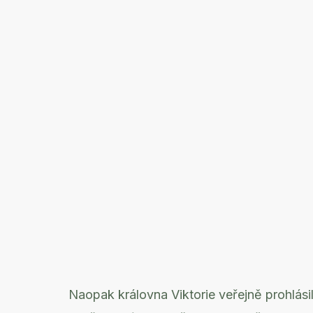
Naopak královna Viktorie veřejně prohlásil