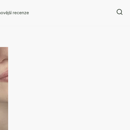
ovější recenze