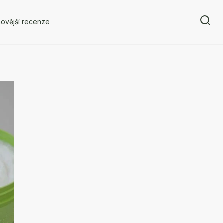
ovější recenze