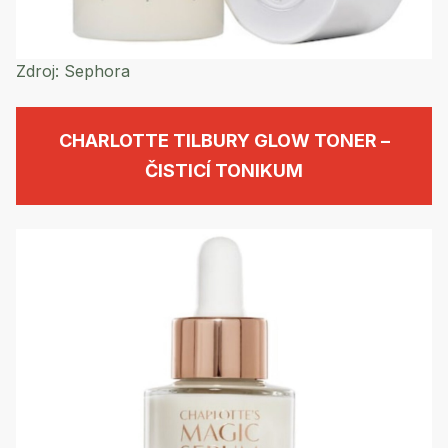
Zdroj:
Sephora
CHARLOTTE TILBURY GLOW TONER –
ČISTICÍ TONIKUM