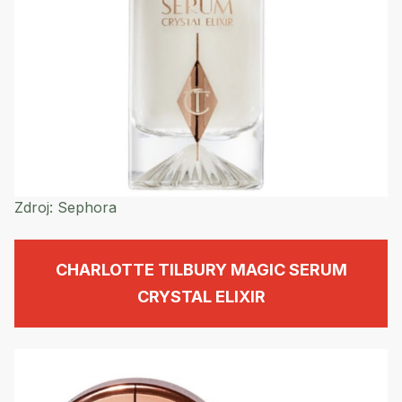
Zdroj:
Sephora
CHARLOTTE TILBURY MAGIC SERUM
CRYSTAL ELIXIR