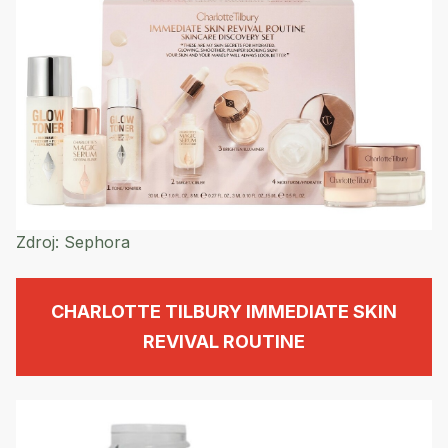
Zdroj:
Sephora
CHARLOTTE TILBURY IMMEDIATE SKIN
REVIVAL ROUTINE