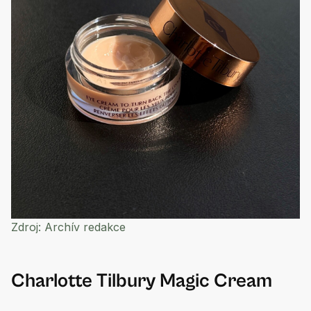
Zdroj:
Archív redakce
Charlotte Tilbury Magic Cream