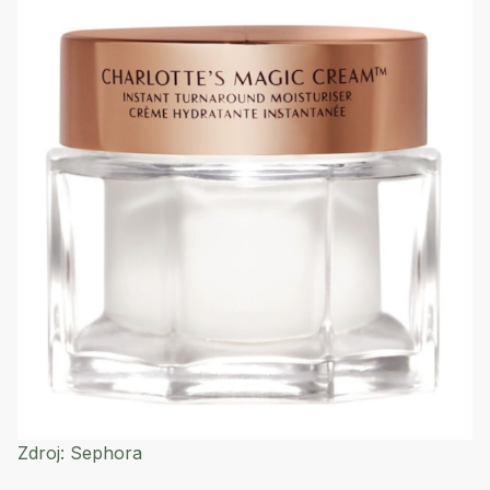
Zdroj:
Sephora