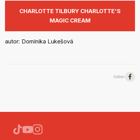
CHARLOTTE TILBURY CHARLOTTE'S
MAGIC CREAM
autor: Dominika Lukešová
Sdílet
: