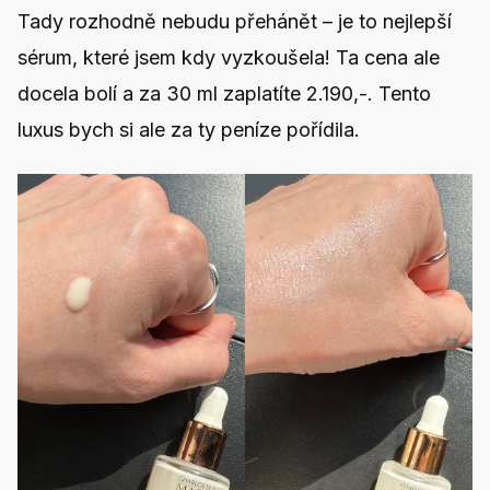
Tady rozhodně nebudu přehánět – je to nejlepší
sérum, které jsem kdy vyzkoušela! Ta cena ale
docela bolí a za 30 ml zaplatíte 2.190,-. Tento
luxus bych si ale za ty peníze pořídila.