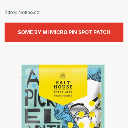
Zdroj:
Notino.cz
SOME BY MI MICRO PIN SPOT PATCH