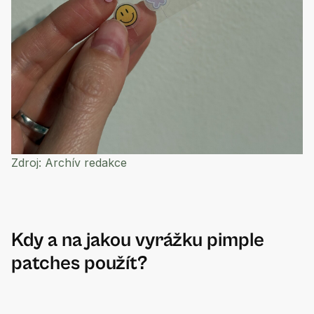
Zdroj:
Archív redakce
Kdy a na jakou vyrážku pimple
patches použít?