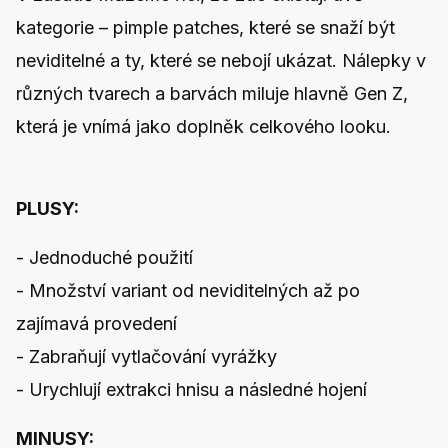
kategorie – pimple patches, které se snaží být
neviditelné a ty, které se nebojí ukázat. Nálepky v
různých tvarech a barvách miluje hlavně Gen Z,
která je vnímá jako doplněk celkového looku.
PLUSY:
- Jednoduché použití
- Množství variant od neviditelných až po
zajímavá provedení
- Zabraňují vytlačování vyrážky
- Urychlují extrakci hnisu a následné hojení
MINUSY: