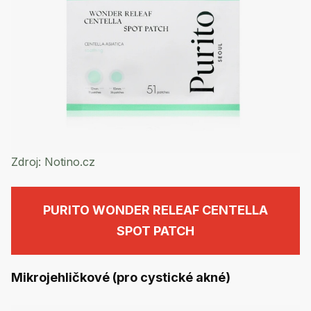
Zdroj:
Notino.cz
PURITO WONDER RELEAF CENTELLA
SPOT PATCH
Mikrojehličkové (pro cystické akné)