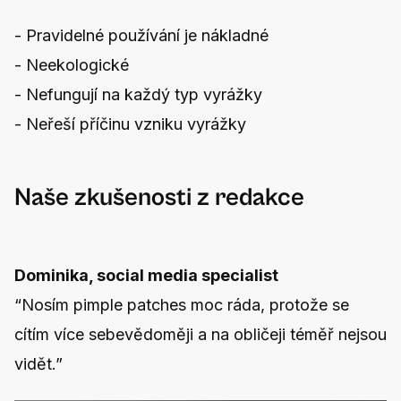
- Pravidelné používání je nákladné
- Neekologické
- Nefungují na každý typ vyrážky
- Neřeší příčinu vzniku vyrážky
Naše zkušenosti z redakce
Dominika, social media specialist
“Nosím pimple patches moc ráda, protože se
cítím více sebevědoměji a na obličeji téměř nejsou
vidět.”