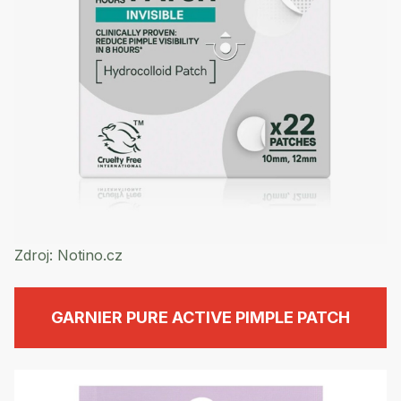
Zdroj:
Notino.cz
GARNIER PURE ACTIVE PIMPLE PATCH