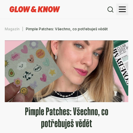
Magazín
Pimple Patches: Všechno, co potřebuješ vědět
Pimple Patches: Všechno, co
potřebuješ vědět