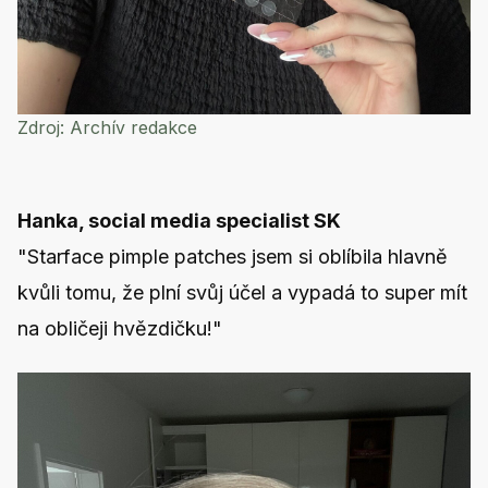
Zdroj:
Archív redakce
Hanka, social media specialist SK
"Starface pimple patches jsem si oblíbila hlavně
kvůli tomu, že plní svůj účel a vypadá to super mít
na obličeji hvězdičku!"