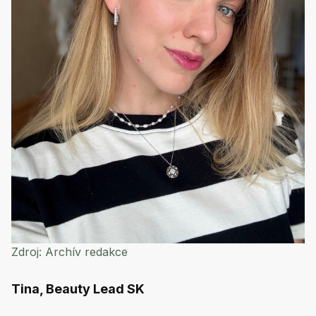
Zdroj:
Archív redakce
Tina, Beauty Lead SK