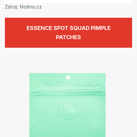
Zdroj:
Notino.cz
ESSENCE SPOT SQUAD PIMPLE
PATCHES