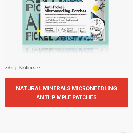
Zdroj:
Notino.cz
NATURAL MINERALS MICRONEEDLING
ANTI-PIMPLE PATCHES