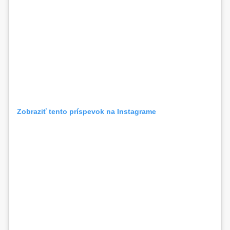
Zobraziť tento príspevok na Instagrame