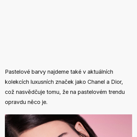
Pastelové barvy najdeme také v aktuálních
kolekcích luxusních značek jako Chanel a Dior,
což nasvědčuje tomu, že na pastelovém trendu
opravdu něco je.