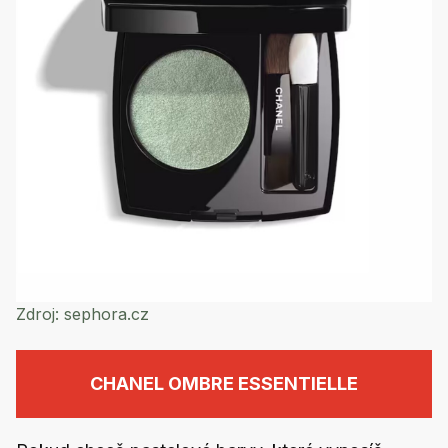
Zdroj:
sephora.cz
CHANEL OMBRE ESSENTIELLE