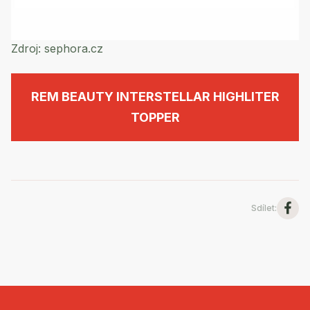
Zdroj:
sephora.cz
REM BEAUTY INTERSTELLAR HIGHLITER
TOPPER
Sdílet
: