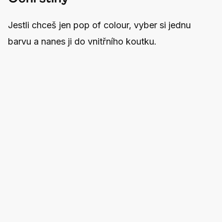
Jestli chceš jen pop of colour, vyber si jednu
barvu a nanes ji do vnitřního koutku.