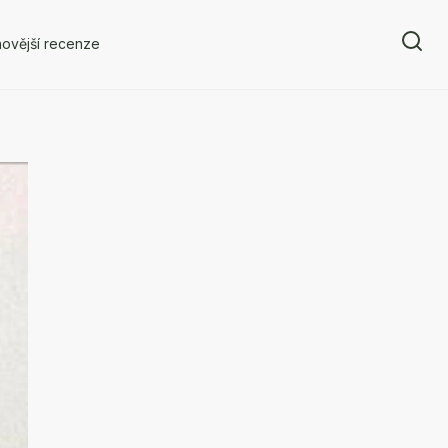
ovější recenze