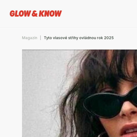
Magazín
Tyto vlasové střihy ovládnou rok 2025