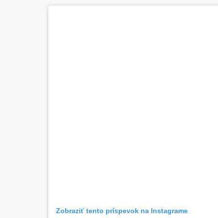
Zobraziť tento príspevok na Instagrame