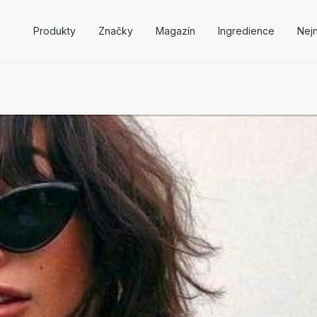
Produkty
Značky
Magazín
Ingredience
Nejn