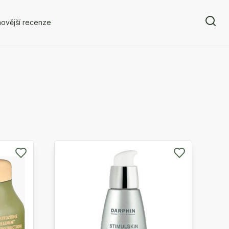
ovější recenze