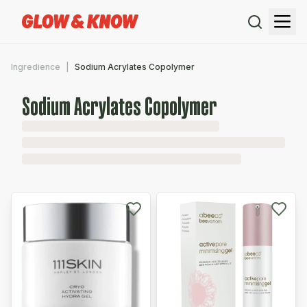
Ingredience
Sodium Acrylates Copolymer
Sodium Acrylates Copolymer